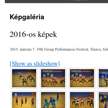
Képgaléria
2016-os képek
2015. március 7. 19th Group Performances Festival, Trnava, Sz
[Show as slideshow]