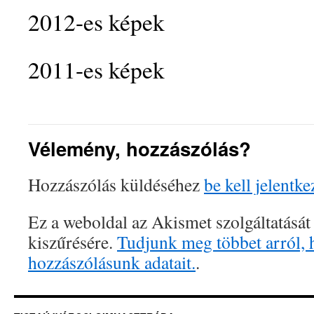
2012-es képek
2011-es képek
Vélemény, hozzászólás?
Hozzászólás küldéséhez
be kell jelentke
Ez a weboldal az Akismet szolgáltatását
kiszűrésére.
Tudjunk meg többet arról, 
hozzászólásunk adatait.
.