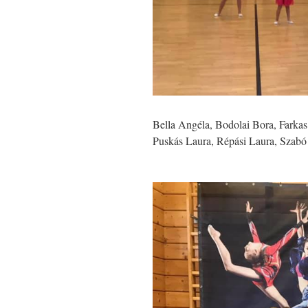
Bella Angéla, Bodolai Bora, Farkas
Puskás Laura, Répási Laura, Szabó