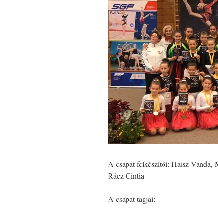
A csapat felkészítői: Haisz Vanda,
Rácz Cintia
A csapat tagjai: