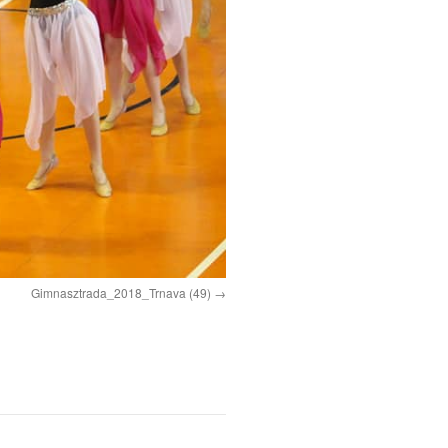
Gimnasztrada_2018_Trnava (49)