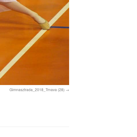
Gimnasztrada_2018_Trnava (28)