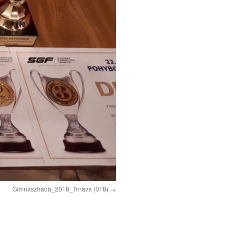
Gimnasztrada_2018_Trnava (018)